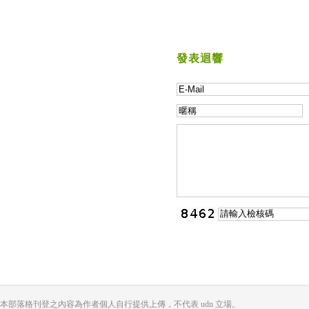
發表迴響
本部落格刊登之內容為作者個人自行提供上傳，不代表 udn 立場。