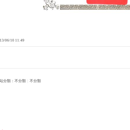
13
/
06
/
10
11
:
49
站分類：
不分類
｜
不分類