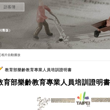
訪客簿
到舊版
）
相片自動播放
教育部樂齡教育專業人員培訓證明書
教育部樂齡教育專業人員培訓證明