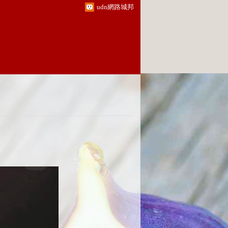
udn網路城邦