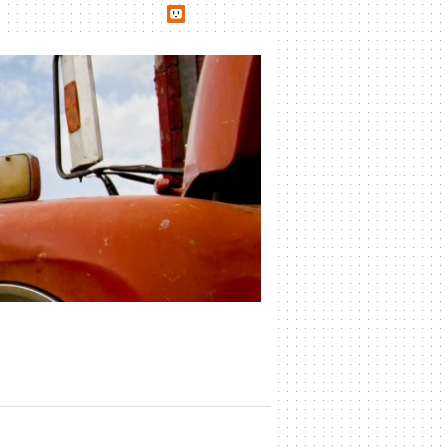
udn網路城邦