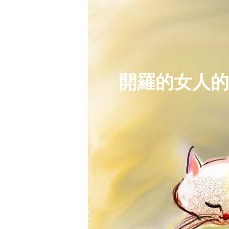
開羅的女人的