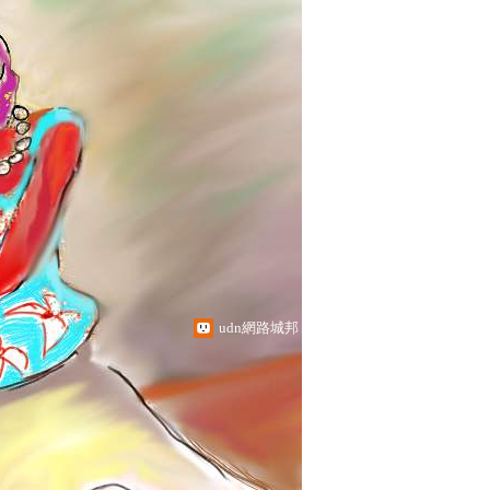
udn網路城邦