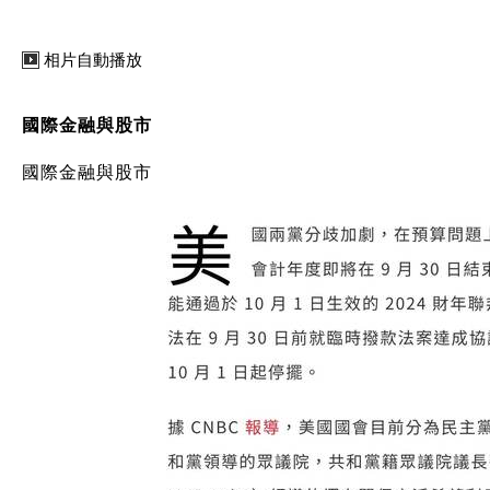
相片自動播放
國際金融與股市
國際金融與股市