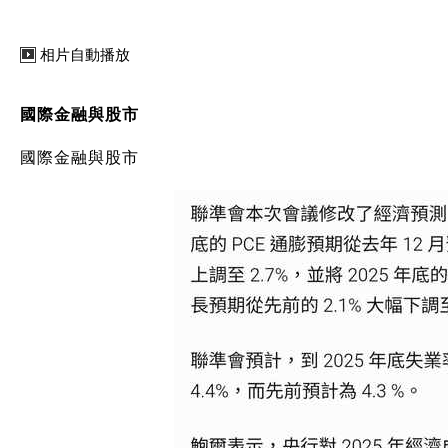
相片自動播放
國際金融與股市
國際金融與股市