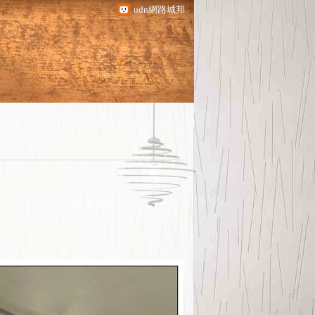
udn網路城邦