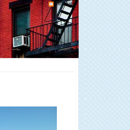
udn網路城邦