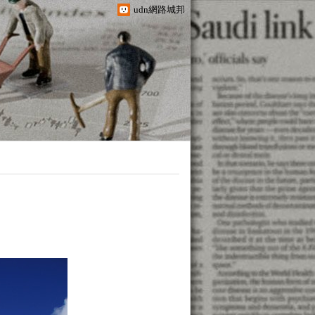
udn網路城邦