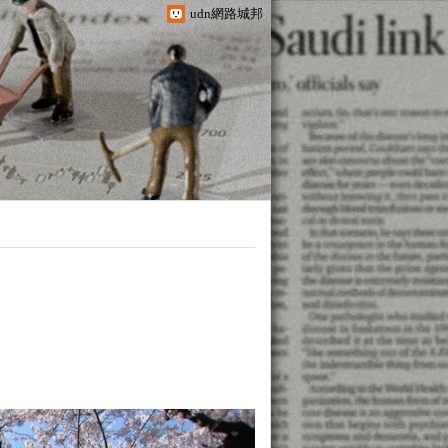
udn網路城邦