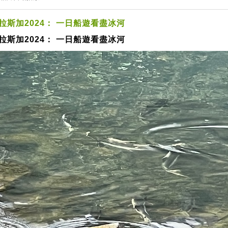
拉斯加2024： 一日船遊看盡冰河
拉斯加2024： 一日船遊看盡冰河