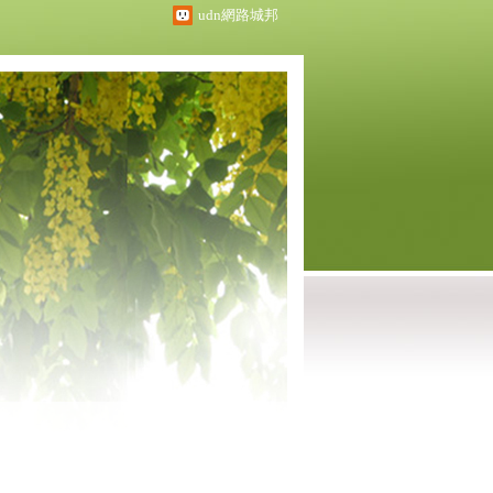
udn網路城邦