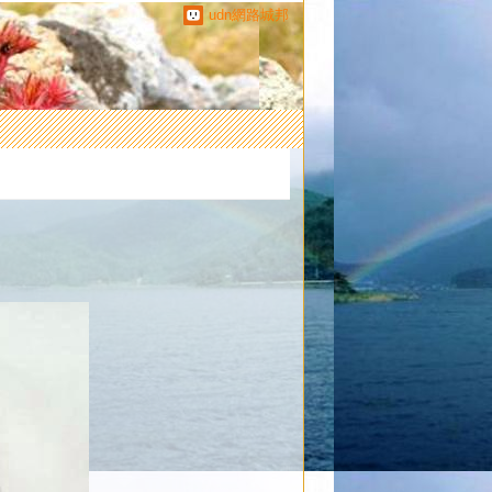
udn網路城邦