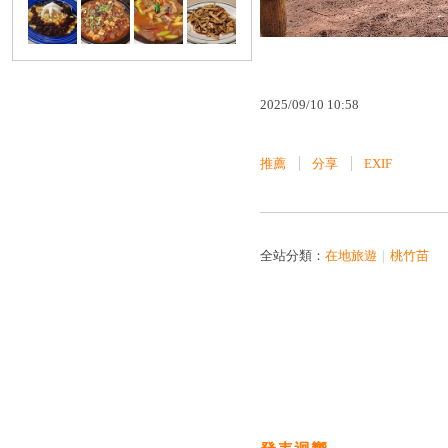
2025
/
09
/
10
10
:
58
推薦
分享
EXIF
全站分類：
在地旅遊
｜
桃竹苗