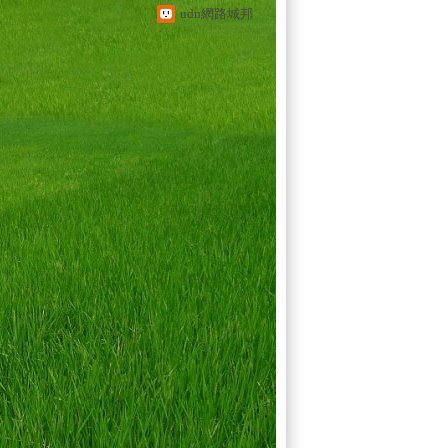
udn網路城邦