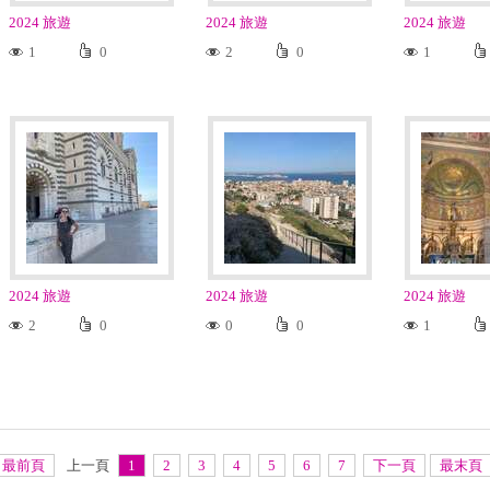
2024 旅遊
2024 旅遊
2024 旅遊
1
0
2
0
1
2024 旅遊
2024 旅遊
2024 旅遊
2
0
0
0
1
最前頁
上一頁
1
2
3
4
5
6
7
下一頁
最末頁