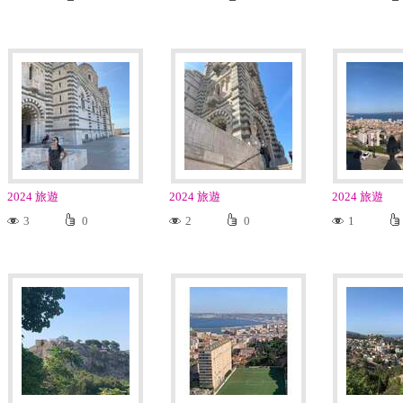
2024 旅遊
2024 旅遊
2024 旅遊
3
0
2
0
1