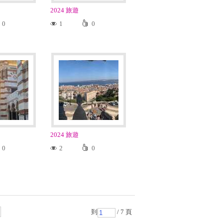
2024 旅遊
0
1
0
2024 旅遊
0
2
0
到
/ 7 頁