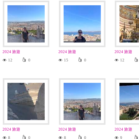
2024 旅遊
2024 旅遊
2024 旅遊
12
0
15
0
12
2024 旅遊
2024 旅遊
2024 旅遊
8
0
8
0
9