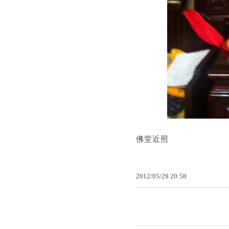
佛堂近照
2012
/
05
/
29
20
:
58