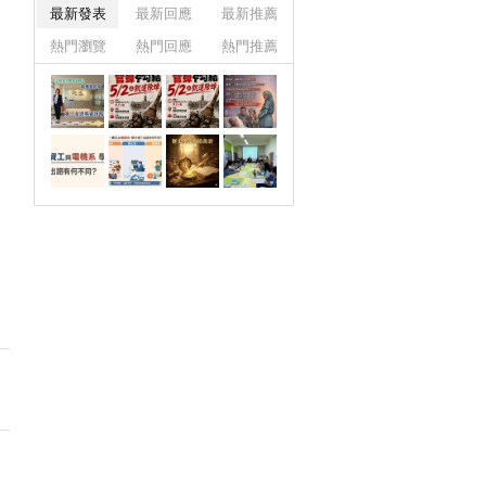
最新發表
最新回應
最新推薦
熱門瀏覽
熱門回應
熱門推薦