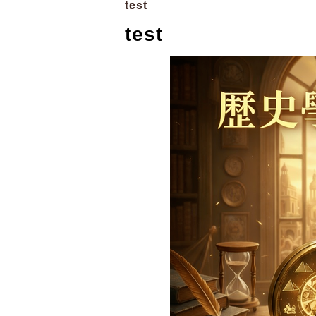
test
test