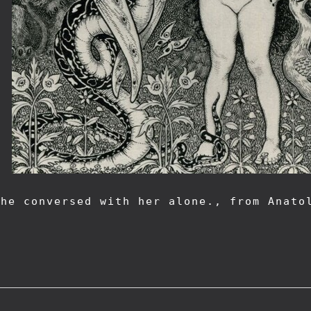
he conversed with her alone., from Anatol