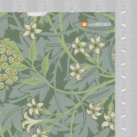
udn網路城邦