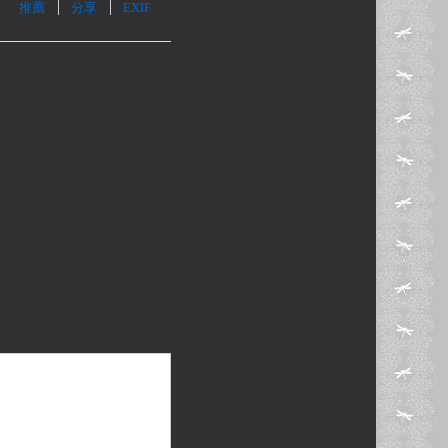
推薦
分享
EXIF