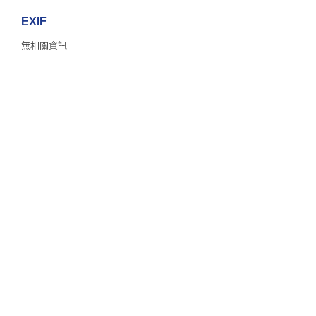
EXIF
無相關資訊