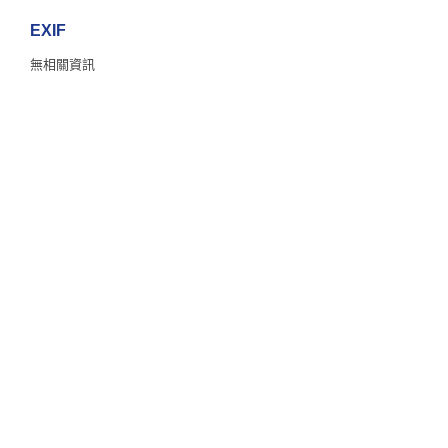
EXIF
無相關資訊