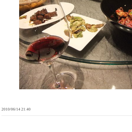
2010
/
06
/
14
21
:
40