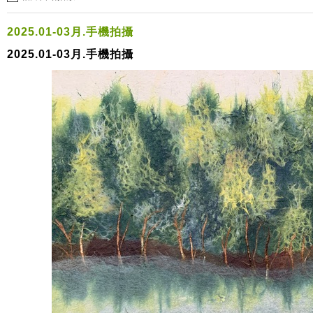
2025.01-03月.手機拍攝
2025.01-03月.手機拍攝