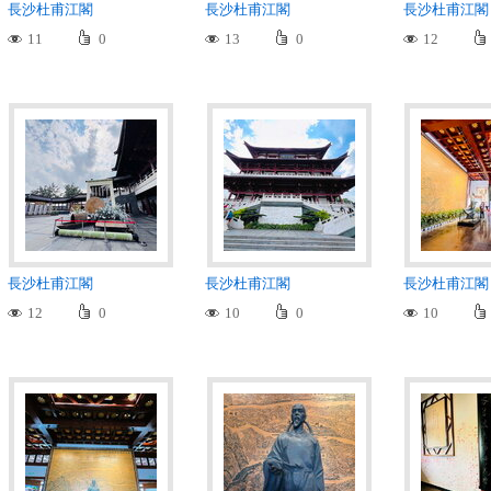
長沙杜甫江閣
長沙杜甫江閣
長沙杜甫江閣
11
0
13
0
12
長沙杜甫江閣
長沙杜甫江閣
長沙杜甫江閣
12
0
10
0
10