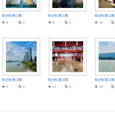
長沙杜甫江閣
長沙杜甫江閣
長沙杜甫江閣
8
0
9
0
10
長沙杜甫江閣
長沙杜甫江閣
長沙杜甫江閣
9
0
13
0
10