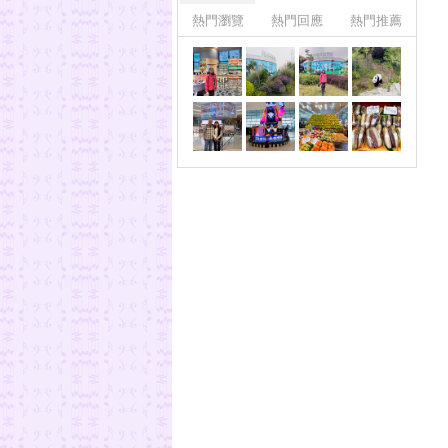
熱門瀏覽
熱門回應
熱門推薦