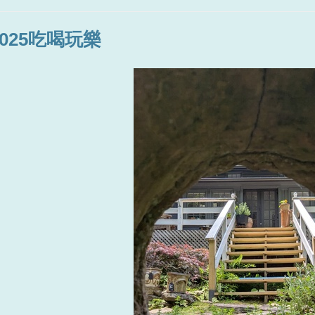
2025吃喝玩樂