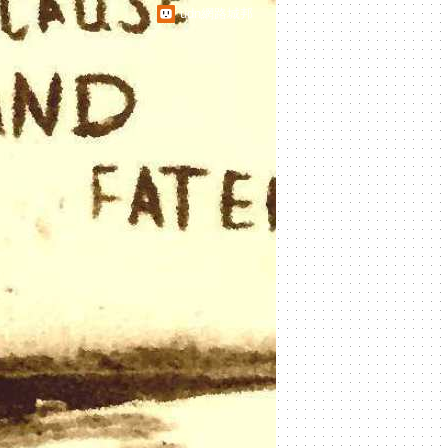
udn網路城邦