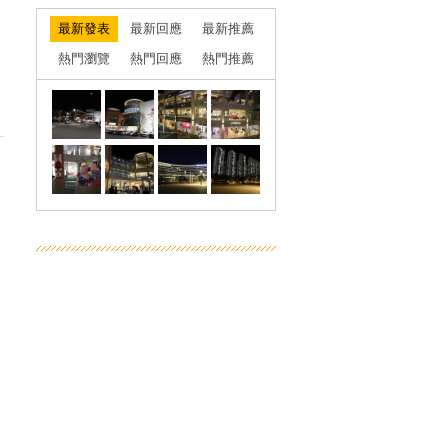
最新發表
最新回應
最新推薦
熱門瀏覽
熱門回應
熱門推薦