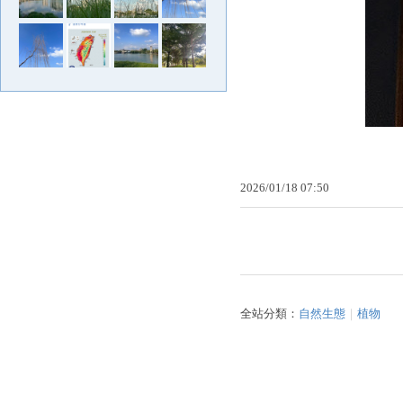
2026
/
01
/
18
07
:
50
全站分類：
自然生態
｜
植物