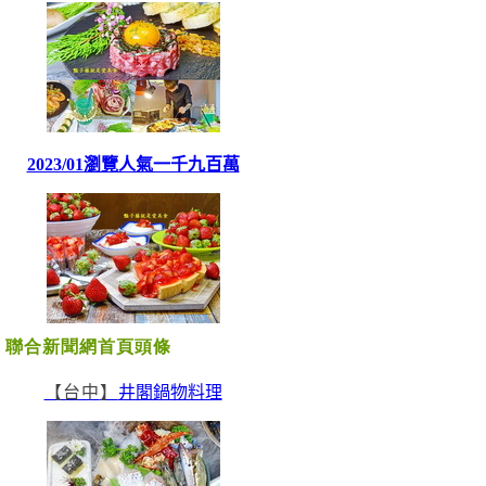
聯合新聞網首頁頭條