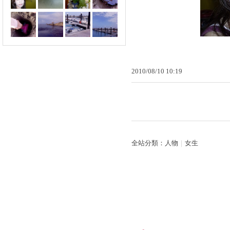
2010
/
08
/
10
10
:
19
全站分類：
人物
｜
女生