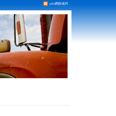
udn網路城邦