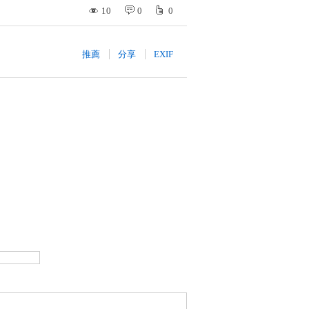
10
0
0
推薦
分享
EXIF