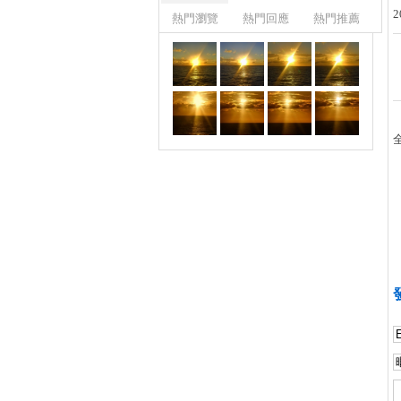
2
熱門瀏覽
熱門回應
熱門推薦