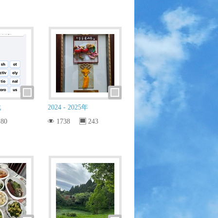
戲
2024 - 2025年
80
1738
243