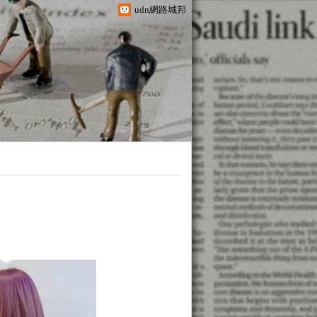
udn網路城邦