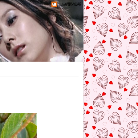
udn網路城邦