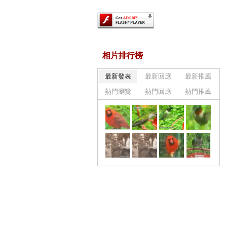
相片排行榜
最新發表
最新回應
最新推薦
熱門瀏覽
熱門回應
熱門推薦