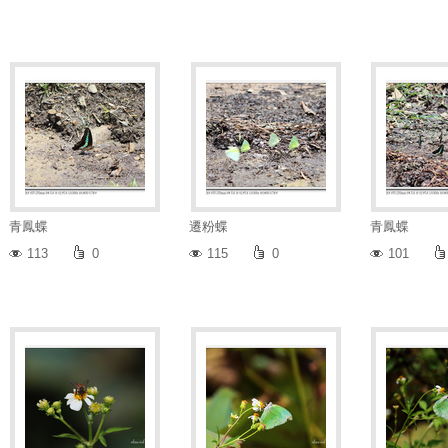
青鳳蝶
遷粉蝶
青鳳蝶
113
0
115
0
101