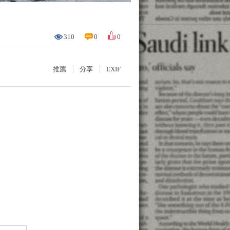
310
0
0
推薦
分享
EXIF