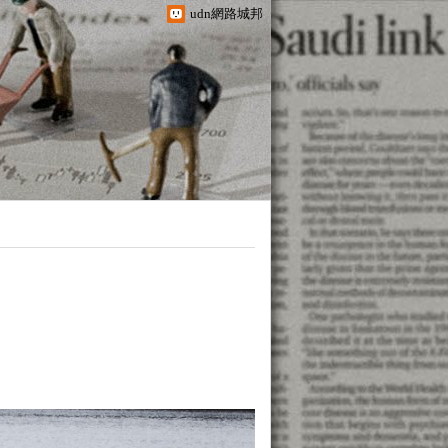
udn網路城邦