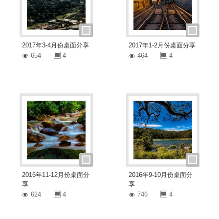
2017年3-4月份桌面分享
2017年1-2月份桌面分享
654
4
464
4
2016年11-12月份桌面分
2016年9-10月份桌面分
享
享
624
4
746
4