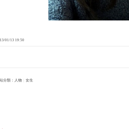
13
/
01
/
13
19
:
50
站分類：
人物
｜
女生