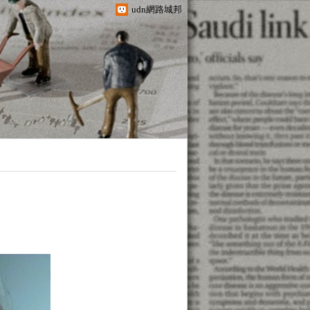
udn網路城邦