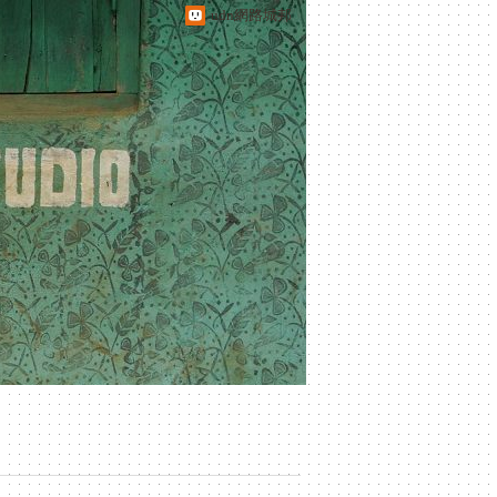
udn網路城邦