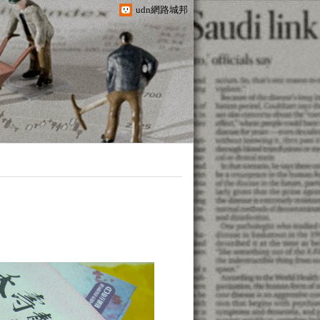
udn網路城邦