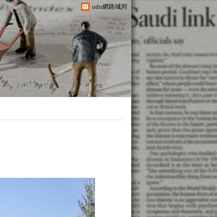
udn網路城邦