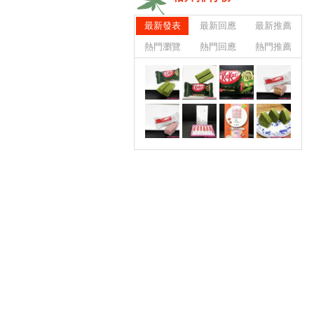
最新發表
最新回應
最新推薦
熱門瀏覽
熱門回應
熱門推薦