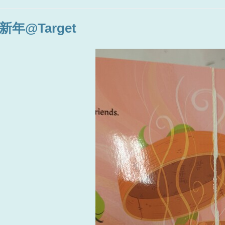
#新年@Target