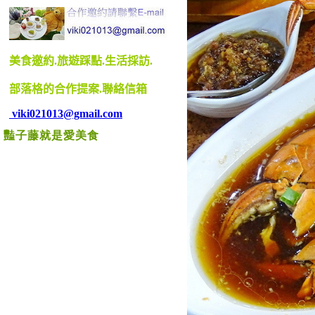
豔子藤就是愛美食