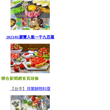
聯合新聞網首頁頭條