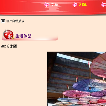
文章
相簿
相片自動播放
生活休閒
生活休閒