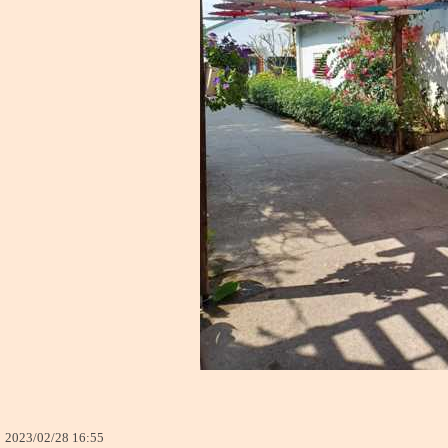
2023
/
02
/
28
16
:
55