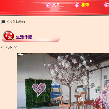
文章
相簿
相片自動播放
生活休閒
生活休閒